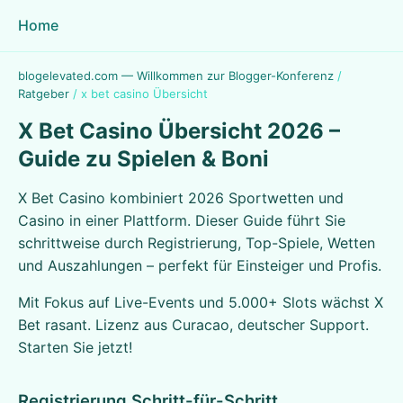
Home
blogelevated.com — Willkommen zur Blogger-Konferenz
/
Ratgeber
/
x bet casino Übersicht
X Bet Casino Übersicht 2026 –
Guide zu Spielen & Boni
X Bet Casino kombiniert 2026 Sportwetten und
Casino in einer Plattform. Dieser Guide führt Sie
schrittweise durch Registrierung, Top-Spiele, Wetten
und Auszahlungen – perfekt für Einsteiger und Profis.
Mit Fokus auf Live-Events und 5.000+ Slots wächst X
Bet rasant. Lizenz aus Curacao, deutscher Support.
Starten Sie jetzt!
Registrierung Schritt-für-Schritt