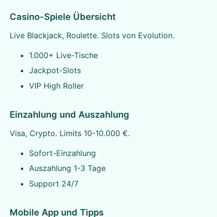
Casino-Spiele Übersicht
Live Blackjack, Roulette. Slots von Evolution.
1.000+ Live-Tische
Jackpot-Slots
VIP High Roller
Einzahlung und Auszahlung
Visa, Crypto. Limits 10-10.000 €.
Sofort-Einzahlung
Auszahlung 1-3 Tage
Support 24/7
Mobile App und Tipps