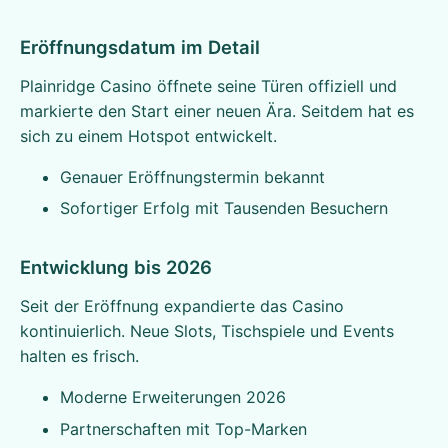
Eröffnungsdatum im Detail
Plainridge Casino öffnete seine Türen offiziell und
markierte den Start einer neuen Ära. Seitdem hat es
sich zu einem Hotspot entwickelt.
Genauer Eröffnungstermin bekannt
Sofortiger Erfolg mit Tausenden Besuchern
Entwicklung bis 2026
Seit der Eröffnung expandierte das Casino
kontinuierlich. Neue Slots, Tischspiele und Events
halten es frisch.
Moderne Erweiterungen 2026
Partnerschaften mit Top-Marken