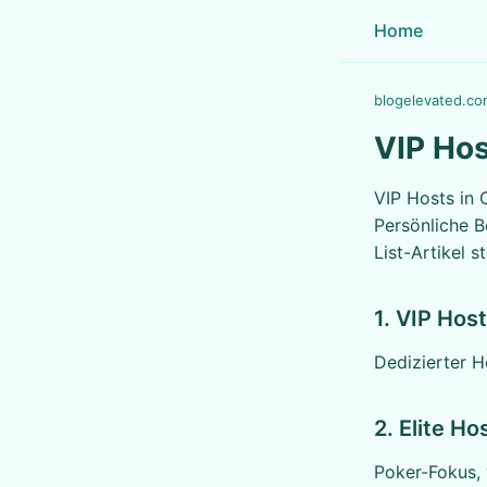
Home
blogelevated.co
VIP Hos
VIP Hosts in 
Persönliche B
List-Artikel s
1. VIP Hos
Dedizierter H
2. Elite Ho
Poker-Fokus, 