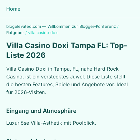
Home
blogelevated.com — Willkommen zur Blogger-Konferenz
/
Ratgeber
/
villa casino doxi
Villa Casino Doxi Tampa FL: Top-
Liste 2026
Villa Casino Doxi in Tampa, FL, nahe Hard Rock
Casino, ist ein verstecktes Juwel. Diese Liste stellt
die besten Features, Spiele und Angebote vor. Ideal
für 2026-Visiten.
Eingang und Atmosphäre
Luxuriöse Villa-Ästhetik mit Poolblick.