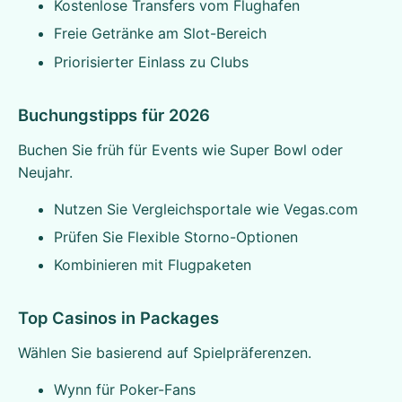
Kostenlose Transfers vom Flughafen
Freie Getränke am Slot-Bereich
Priorisierter Einlass zu Clubs
Buchungstipps für 2026
Buchen Sie früh für Events wie Super Bowl oder
Neujahr.
Nutzen Sie Vergleichsportale wie Vegas.com
Prüfen Sie Flexible Storno-Optionen
Kombinieren mit Flugpaketen
Top Casinos in Packages
Wählen Sie basierend auf Spielpräferenzen.
Wynn für Poker-Fans