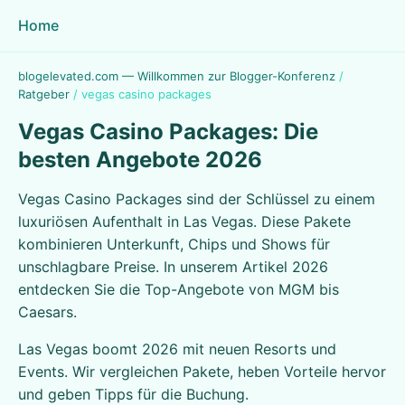
Home
blogelevated.com — Willkommen zur Blogger-Konferenz
/
Ratgeber
/
vegas casino packages
Vegas Casino Packages: Die
besten Angebote 2026
Vegas Casino Packages sind der Schlüssel zu einem
luxuriösen Aufenthalt in Las Vegas. Diese Pakete
kombinieren Unterkunft, Chips und Shows für
unschlagbare Preise. In unserem Artikel 2026
entdecken Sie die Top-Angebote von MGM bis
Caesars.
Las Vegas boomt 2026 mit neuen Resorts und
Events. Wir vergleichen Pakete, heben Vorteile hervor
und geben Tipps für die Buchung.