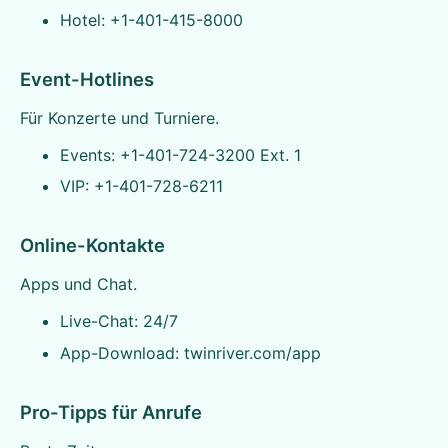
Hotel: +1-401-415-8000
Event-Hotlines
Für Konzerte und Turniere.
Events: +1-401-724-3200 Ext. 1
VIP: +1-401-728-6211
Online-Kontakte
Apps und Chat.
Live-Chat: 24/7
App-Download: twinriver.com/app
Pro-Tipps für Anrufe