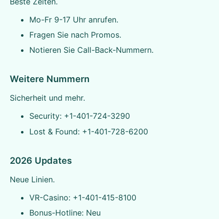
Beste Zeiten.
Mo-Fr 9-17 Uhr anrufen.
Fragen Sie nach Promos.
Notieren Sie Call-Back-Nummern.
Weitere Nummern
Sicherheit und mehr.
Security: +1-401-724-3290
Lost & Found: +1-401-728-6200
2026 Updates
Neue Linien.
VR-Casino: +1-401-415-8100
Bonus-Hotline: Neu