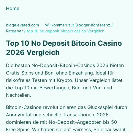
Home
blogelevated.com — Willkommen zur Blogger-Konferenz
/
Ratgeber
/
top 10 no deposit bitcoin casino Vergleich
Top 10 No Deposit Bitcoin Casino
2026 Vergleich
Die besten No-Deposit-Bitcoin-Casinos 2026 bieten
Gratis-Spins und Boni ohne Einzahlung. Ideal für
risikofreies Testen mit Krypto. Unser Vergleich listet
die Top 10 mit Bewertungen, Boni und Vor- und
Nachteilen.
Bitcoin-Casinos revolutionieren das Glücksspiel durch
Anonymität und schnelle Transaktionen. 2026
dominieren sie mit No-Deposit-Angeboten bis 50
Free Spins. Wir haben sie auf Fairness, Spieleauswahl