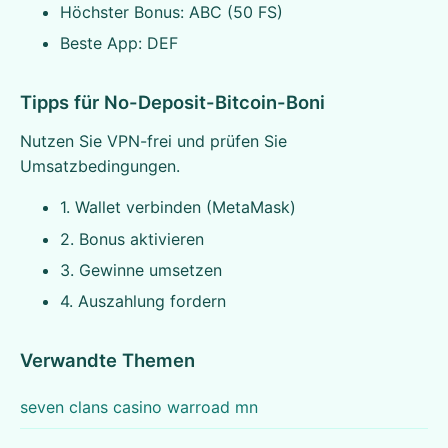
Höchster Bonus: ABC (50 FS)
Beste App: DEF
Tipps für No-Deposit-Bitcoin-Boni
Nutzen Sie VPN-frei und prüfen Sie
Umsatzbedingungen.
1. Wallet verbinden (MetaMask)
2. Bonus aktivieren
3. Gewinne umsetzen
4. Auszahlung fordern
Verwandte Themen
seven clans casino warroad mn