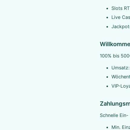
Slots R
Live Cas
Jackpot
Willkomme
100% bis 500
Umsatz:
Wöchent
VIP-Loy
Zahlungsm
Schnelle Ein-
Min. Ein