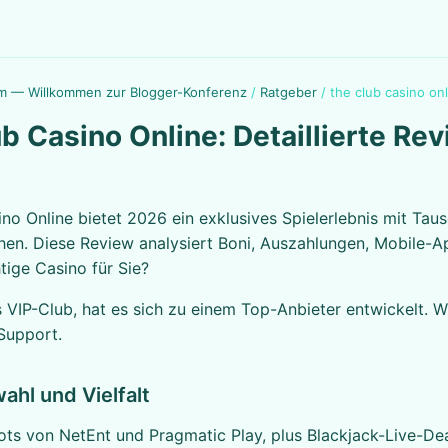
m — Willkommen zur Blogger-Konferenz
/
Ratgeber
/
the club casino on
b Casino Online: Detaillierte Re
no Online bietet 2026 ein exklusives Spielerlebnis mit Tau
hen. Diese Review analysiert Boni, Auszahlungen, Mobile-A
htige Casino für Sie?
 VIP-Club, hat es sich zu einem Top-Anbieter entwickelt. W
Support.
ahl und Vielfalt
ts von NetEnt und Pragmatic Play, plus Blackjack-Live-Dea