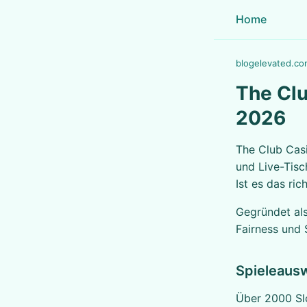
Home
blogelevated.co
The Clu
2026
The Club Casi
und Live-Tisc
Ist es das ric
Gegründet als
Fairness und 
Spieleausw
Über 2000 Slo