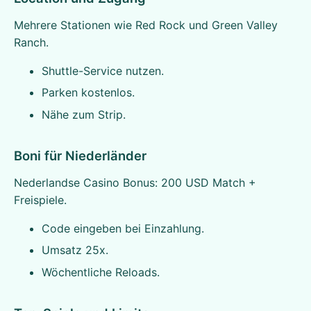
Mehrere Stationen wie Red Rock und Green Valley
Ranch.
Shuttle-Service nutzen.
Parken kostenlos.
Nähe zum Strip.
Boni für Niederländer
Nederlandse Casino Bonus: 200 USD Match +
Freispiele.
Code eingeben bei Einzahlung.
Umsatz 25x.
Wöchentliche Reloads.