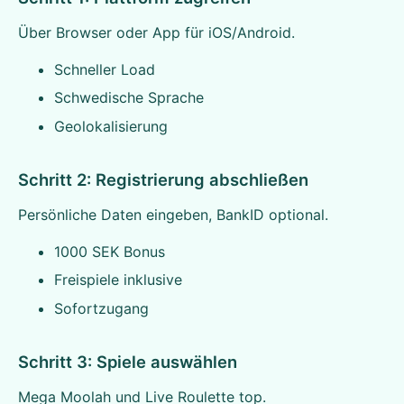
Über Browser oder App für iOS/Android.
Schneller Load
Schwedische Sprache
Geolokalisierung
Schritt 2: Registrierung abschließen
Persönliche Daten eingeben, BankID optional.
1000 SEK Bonus
Freispiele inklusive
Sofortzugang
Schritt 3: Spiele auswählen
Mega Moolah und Live Roulette top.