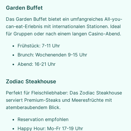
Garden Buffet
Das Garden Buffet bietet ein umfangreiches All-you-
can-eat-Erlebnis mit internationalen Stationen. Ideal
für Gruppen oder nach einem langen Casino-Abend.
Frühstück: 7-11 Uhr
Brunch: Wochenenden 9-15 Uhr
Abend: 16-21 Uhr
Zodiac Steakhouse
Perfekt für Fleischliebhaber: Das Zodiac Steakhouse
serviert Premium-Steaks und Meeresfrüchte mit
atemberaubendem Blick.
Reservation empfohlen
Happy Hour: Mo-Fr 17-19 Uhr