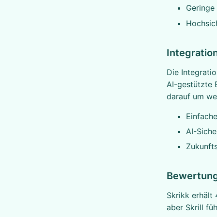
Geringe
Hochsic
Integratio
Die Integrati
AI-gestützte 
darauf um we
Einfache
AI-Siche
Zukunft
Bewertung
Skrikk erhält 
aber Skrill fü