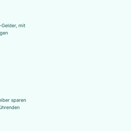
-Gelder, mit
igen
eiber sparen
führenden