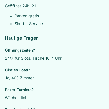
Geöffnet 24h, 21+.
Parken gratis
Shuttle-Service
Häufige Fragen
Öffnungszeiten?
24/7 für Slots, Tische 10-4 Uhr.
Gibt es Hotel?
Ja, 400 Zimmer.
Poker-Turniere?
Wöchentlich.