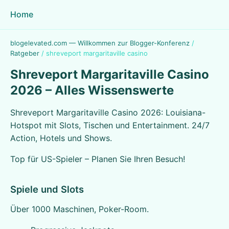
Home
blogelevated.com — Willkommen zur Blogger-Konferenz
/
Ratgeber
/
shreveport margaritaville casino
Shreveport Margaritaville Casino
2026 – Alles Wissenswerte
Shreveport Margaritaville Casino 2026: Louisiana-
Hotspot mit Slots, Tischen und Entertainment. 24/7
Action, Hotels und Shows.
Top für US-Spieler – Planen Sie Ihren Besuch!
Spiele und Slots
Über 1000 Maschinen, Poker-Room.