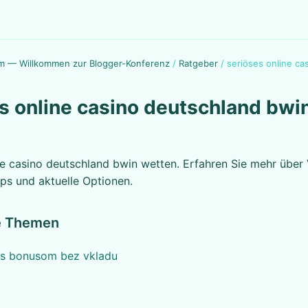
m — Willkommen zur Blogger-Konferenz
/
Ratgeber
/
seriöses online ca
s online casino deutschland bwi
ne casino deutschland bwin wetten. Erfahren Sie mehr über
pps und aktuelle Optionen.
e Themen
o s bonusom bez vkladu