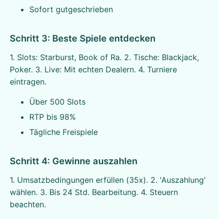
Sofort gutgeschrieben
Schritt 3: Beste Spiele entdecken
1. Slots: Starburst, Book of Ra. 2. Tische: Blackjack,
Poker. 3. Live: Mit echten Dealern. 4. Turniere
eintragen.
Über 500 Slots
RTP bis 98%
Tägliche Freispiele
Schritt 4: Gewinne auszahlen
1. Umsatzbedingungen erfüllen (35x). 2. 'Auszahlung'
wählen. 3. Bis 24 Std. Bearbeitung. 4. Steuern
beachten.