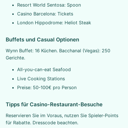
Resort World Sentosa: Spoon
Casino Barcelona: Tickets
London Hippodrome: Heliot Steak
Buffets und Casual Optionen
Wynn Buffet: 16 Küchen. Bacchanal (Vegas): 250
Gerichte.
All-you-can-eat Seafood
Live Cooking Stations
Preise: 50-100€ pro Person
Tipps für Casino-Restaurant-Besuche
Reservieren Sie im Voraus, nutzen Sie Spieler-Points
für Rabatte. Dresscode beachten.