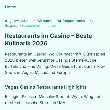
Home
blogelevated.com — Willkommen zur Blogger-Konferenz
/
Ratgeber
/
restaurants in the casino
Restaurants im Casino – Beste
Kulinarik 2026
Restaurants im Casino: Wo Gourmet trifft Glücksspiel!
2026 bieten weltberühmte Casinos Sterne-Küche,
Buffets und Fine Dining. Diese Guide führt durch Top-
Spots in Vegas, Macau und Europa.
Vegas Casino Restaurants Highlights
Bellagio: Picasso (Michelin-Sterne). Wynn: Wing Lei
(erste chinesische Sterne in USA).