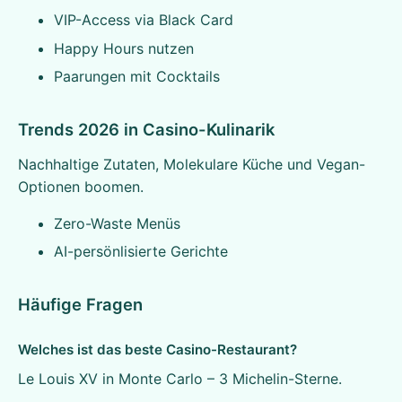
VIP-Access via Black Card
Happy Hours nutzen
Paarungen mit Cocktails
Trends 2026 in Casino-Kulinarik
Nachhaltige Zutaten, Molekulare Küche und Vegan-
Optionen boomen.
Zero-Waste Menüs
AI-persönlisierte Gerichte
Häufige Fragen
Welches ist das beste Casino-Restaurant?
Le Louis XV in Monte Carlo – 3 Michelin-Sterne.