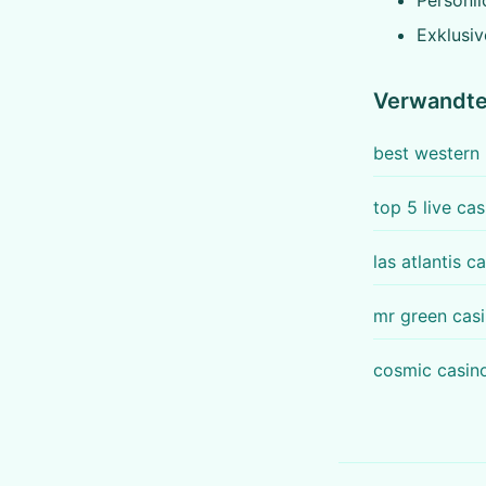
Persönli
Exklusiv
Verwandt
best western 
top 5 live ca
las atlantis 
mr green cas
cosmic casin