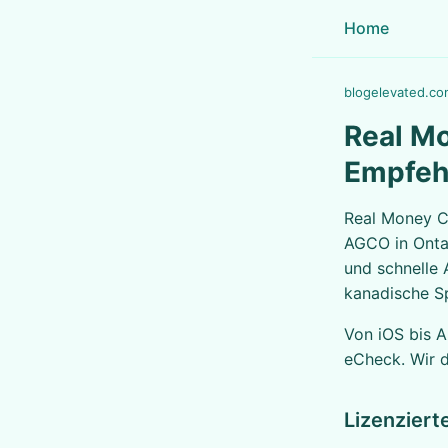
Home
blogelevated.co
Real M
Empfeh
Real Money C
AGCO in Ontar
und schnelle 
kanadische Sp
Von iOS bis A
eCheck. Wir d
Lizenziert