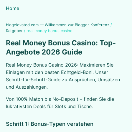
Home
blogelevated.com — Willkommen zur Blogger-Konferenz
/
Ratgeber
/
real money bonus casino
Real Money Bonus Casino: Top-
Angebote 2026 Guide
Real Money Bonus Casino 2026: Maximieren Sie
Einlagen mit den besten Echtgeld-Boni. Unser
Schritt-für-Schritt-Guide zu Ansprüchen, Umsätzen
und Auszahlungen.
Von 100% Match bis No-Deposit – finden Sie die
lukrativsten Deals für Slots und Tische.
Schritt 1: Bonus-Typen verstehen