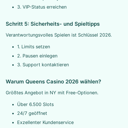
3. VIP-Status erreichen
Schritt 5: Sicherheits- und Spieltipps
Verantwortungsvolles Spielen ist Schlüssel 2026.
1. Limits setzen
2. Pausen einlegen
3. Support kontaktieren
Warum Queens Casino 2026 wählen?
Größtes Angebot in NY mit Free-Optionen.
Über 6.500 Slots
24/7 geöffnet
Exzellenter Kundenservice