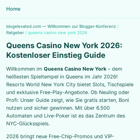
Home
blogelevated.com — Willkommen zur Blogger-Konferenz
/
Ratgeber
/
queens casino new york 2026
Queens Casino New York 2026:
Kostenloser Einstieg Guide
Willkommen im
Queens Casino New York
– dem
heißesten Spieltempel in Queens im Jahr 2026!
Resorts World New York City bietet Slots, Tischspiele
und exklusive Free-Play-Angebote. Ob Neuling oder
Profi: Unser Guide zeigt, wie Sie gratis starten, Boni
nutzen und sicher gewinnen. Mit über 6.500
Automaten und Live-Poker ist es das Zentrum des
NYC-Glücksspiels.
2026 bringt neue Free-Chip-Promos und VIP-