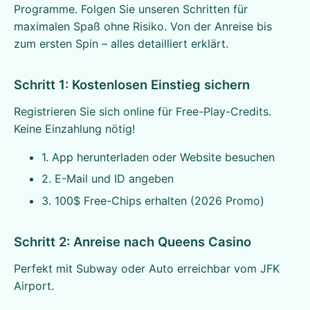
Programme. Folgen Sie unseren Schritten für
maximalen Spaß ohne Risiko. Von der Anreise bis
zum ersten Spin – alles detailliert erklärt.
Schritt 1: Kostenlosen Einstieg sichern
Registrieren Sie sich online für Free-Play-Credits.
Keine Einzahlung nötig!
1. App herunterladen oder Website besuchen
2. E-Mail und ID angeben
3. 100$ Free-Chips erhalten (2026 Promo)
Schritt 2: Anreise nach Queens Casino
Perfekt mit Subway oder Auto erreichbar vom JFK
Airport.