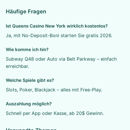
Häufige Fragen
Ist Queens Casino New York wirklich kostenlos?
Ja, mit No-Deposit-Boni starten Sie gratis 2026.
Wie komme ich hin?
Subway Q48 oder Auto via Belt Parkway – einfach
erreichbar.
Welche Spiele gibt es?
Slots, Poker, Blackjack – alles mit Free-Play.
Auszahlung möglich?
Schnell per App oder Kasse, ab 20$ Gewinn.