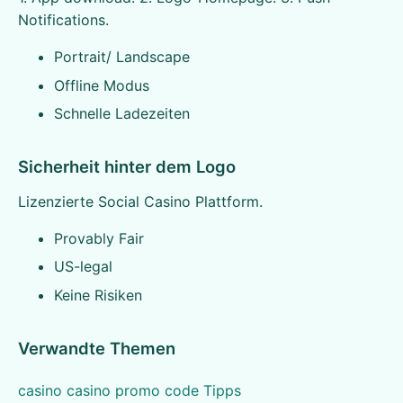
Notifications.
Portrait/ Landscape
Offline Modus
Schnelle Ladezeiten
Sicherheit hinter dem Logo
Lizenzierte Social Casino Plattform.
Provably Fair
US-legal
Keine Risiken
Verwandte Themen
casino casino promo code Tipps