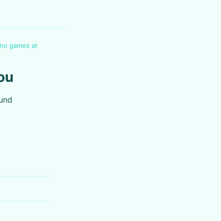
sino games at
ou
 und