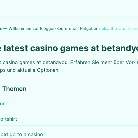
m — Willkommen zur Blogger-Konferenz
/
Ratgeber
/
play the latest ca
e latest casino games at betandy
st casino games at betandyou. Erfahren Sie mehr über Vor-
pps und aktuelle Optionen.
e Themen
anner
o tshirt
 old go to a casino