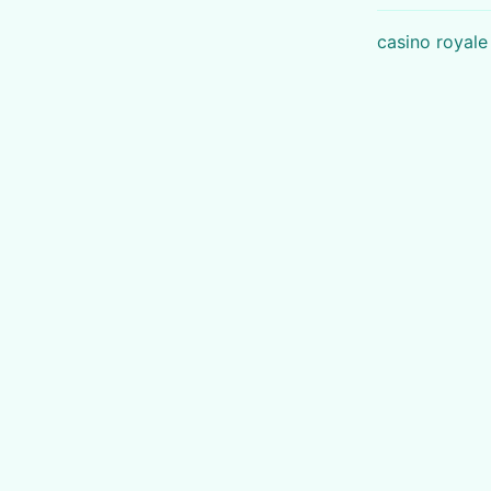
casino royale