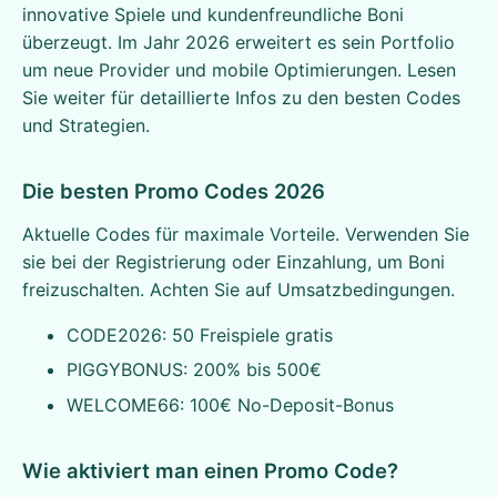
innovative Spiele und kundenfreundliche Boni
überzeugt. Im Jahr 2026 erweitert es sein Portfolio
um neue Provider und mobile Optimierungen. Lesen
Sie weiter für detaillierte Infos zu den besten Codes
und Strategien.
Die besten Promo Codes 2026
Aktuelle Codes für maximale Vorteile. Verwenden Sie
sie bei der Registrierung oder Einzahlung, um Boni
freizuschalten. Achten Sie auf Umsatzbedingungen.
CODE2026: 50 Freispiele gratis
PIGGYBONUS: 200% bis 500€
WELCOME66: 100€ No-Deposit-Bonus
Wie aktiviert man einen Promo Code?