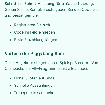
Schritt-für-Schritt-Anleitung für einfache Nutzung.
Gehen Sie ins Kontobereich, geben Sie den Code ein
und bestätigen Sie.
Registrieren Sie sich
Code im Feld eingeben
Erste Einzahlung tätigen
Vorteile der Piggybang Boni
Diese Angebote steigern Ihren Spielspaß enorm. Von
Cashbacks bis VIP-Programmen ist alles dabei.
Hohe Quoten auf Slots
Schnelle Auszahlungen
Treuepunkte sammeln