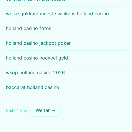
welke gokkast meeste winkans holland casino
holland casino fotos
holland casino jackpot poker
holland casino hoeveel geld
wsop holland casino 2026
baccarat holland casino
Weiter →
Seite 1 von 2