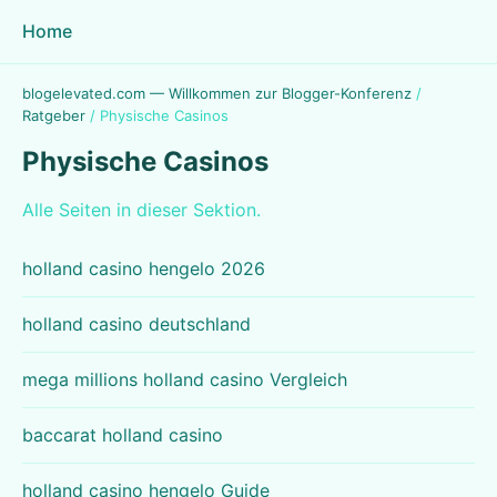
Home
blogelevated.com — Willkommen zur Blogger-Konferenz
/
Ratgeber
/
Physische Casinos
Physische Casinos
Alle Seiten in dieser Sektion.
holland casino hengelo 2026
holland casino deutschland
mega millions holland casino Vergleich
baccarat holland casino
holland casino hengelo Guide