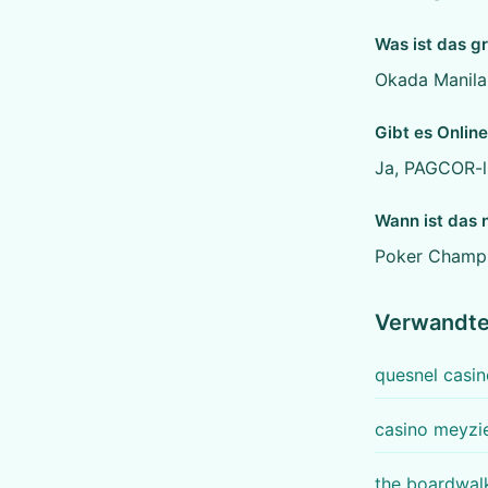
Was ist das gr
Okada Manila 
Gibt es Onlin
Ja, PAGCOR-liz
Wann ist das 
Poker Champi
Verwandt
quesnel casin
casino meyzi
the boardwalk