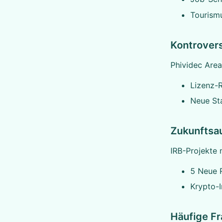
Tourism
Kontrover
Phividec Area
Lizenz-
Neue St
Zukunftsa
IRB-Projekte 
5 Neue 
Krypto-I
Häufige F