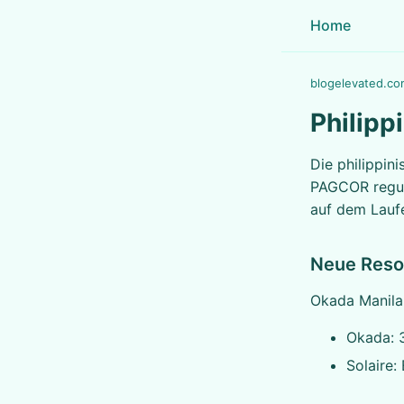
Home
blogelevated.co
Philipp
Die philippin
PAGCOR reguli
auf dem Lauf
Neue Resor
Okada Manila 
Okada: 
Solaire: