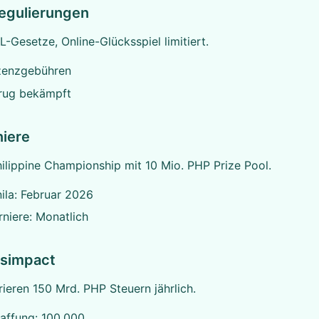
gulierungen
-Gesetze, Online-Glücksspiel limitiert.
zenzgebühren
rug bekämpft
niere
ilippine Championship mit 10 Mio. PHP Prize Pool.
ila: Februar 2026
rniere: Monatlich
tsimpact
ieren 150 Mrd. PHP Steuern jährlich.
affung: 100.000