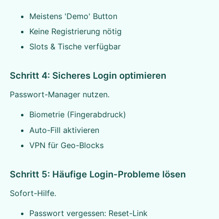
Meistens 'Demo' Button
Keine Registrierung nötig
Slots & Tische verfügbar
Schritt 4: Sicheres Login optimieren
Passwort-Manager nutzen.
Biometrie (Fingerabdruck)
Auto-Fill aktivieren
VPN für Geo-Blocks
Schritt 5: Häufige Login-Probleme lösen
Sofort-Hilfe.
Passwort vergessen: Reset-Link