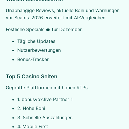
Unabhängige Reviews, aktuelle Boni und Warnungen
vor Scams. 2026 erweitert mit AI-Vergleichen.
Festliche Specials 🎄 für Dezember.
Tägliche Updates
Nutzerbewertungen
Bonus-Tracker
Top 5 Casino Seiten
Geprüfte Plattformen mit hohen RTPs.
1. bonusvox.live Partner 1
2. Hohe Boni
3. Schnelle Auszahlungen
4. Mobile First