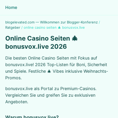
Home
blogelevated.com — Willkommen zur Blogger-Konferenz
/
Ratgeber
/
online casino seiten 🎄 bonusvox.live
Online Casino Seiten 🎄
bonusvox.live 2026
Die besten Online Casino Seiten mit Fokus auf
bonusvox.live! 2026 Top-Listen für Boni, Sicherheit
und Spiele. Festliche 🎄 Vibes inklusive Weihnachts-
Promos.
bonusvox.live als Portal zu Premium-Casinos.
Vergleichen Sie und greifen Sie zu exklusiven
Angeboten.
Warum bonusvox.live?