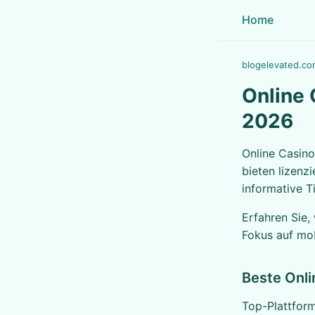
Home
blogelevated.co
Online 
2026
Online Casino
bieten lizenzi
informative Ti
Erfahren Sie,
Fokus auf mob
Beste Onli
Top-Plattfor