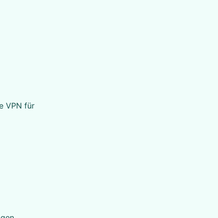
e VPN für
ngen.