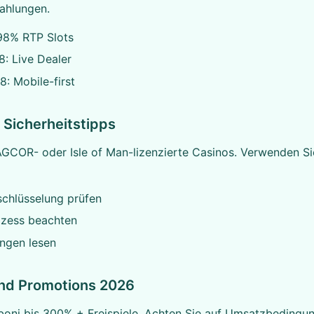
ahlungen.
 98% RTP Slots
: Live Dealer
: Mobile-first
 Sicherheitstipps
GCOR- oder Isle of Man-lizenzierte Casinos. Verwenden Si
schlüsselung prüfen
zess beachten
ngen lesen
nd Promotions 2026
oni bis 300% + Freispiele. Achten Sie auf Umsatzbedingu