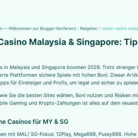
m — Willkommen zur Blogger-Konferenz
/
Ratgeber
/
online casino mala
Casino Malaysia & Singapore: Ti
s in Malaysia und Singapore boomen 2026. Trotz strenger 
erte Plattformen sichere Spiele mit hohen Boni. Dieser Artik
pps für Einsteiger und Profis, um legal und sicher zu spiele
 wie Sie die besten Sites wählen, Boni nutzen und Risiken mi
ile Gaming und Krypto-Zahlungen ist alles auf dem neuest
ne Casinos für MY & SG
men mit MAL/ SG-Fokus: 12Play, Mega888, Pussy888. Hohe