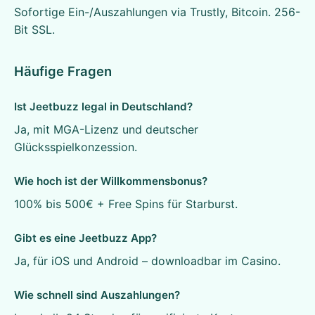
Sofortige Ein-/Auszahlungen via Trustly, Bitcoin. 256-
Bit SSL.
Häufige Fragen
Ist Jeetbuzz legal in Deutschland?
Ja, mit MGA-Lizenz und deutscher
Glücksspielkonzession.
Wie hoch ist der Willkommensbonus?
100% bis 500€ + Free Spins für Starburst.
Gibt es eine Jeetbuzz App?
Ja, für iOS und Android – downloadbar im Casino.
Wie schnell sind Auszahlungen?