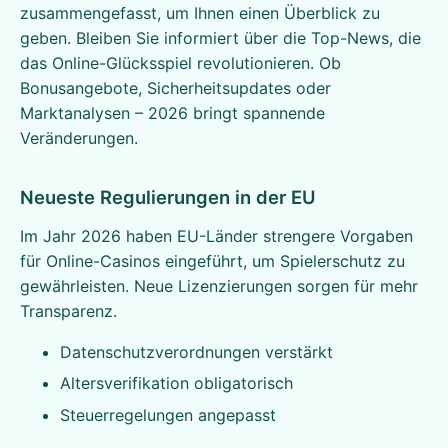
zusammengefasst, um Ihnen einen Überblick zu
geben. Bleiben Sie informiert über die Top-News, die
das Online-Glücksspiel revolutionieren. Ob
Bonusangebote, Sicherheitsupdates oder
Marktanalysen – 2026 bringt spannende
Veränderungen.
Neueste Regulierungen in der EU
Im Jahr 2026 haben EU-Länder strengere Vorgaben
für Online-Casinos eingeführt, um Spielerschutz zu
gewährleisten. Neue Lizenzierungen sorgen für mehr
Transparenz.
Datenschutzverordnungen verstärkt
Altersverifikation obligatorisch
Steuerregelungen angepasst