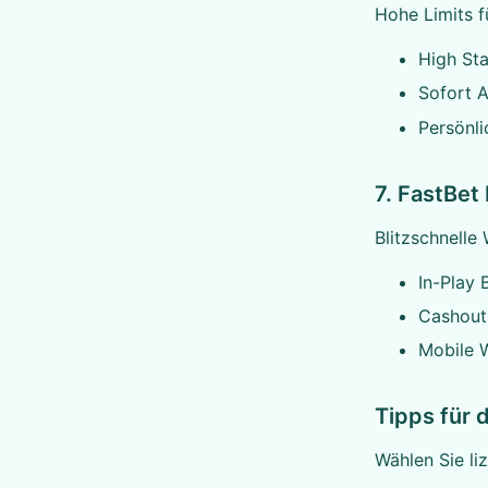
Hohe Limits f
High St
Sofort 
Persönl
7. FastBet
Blitzschnelle
In-Play 
Cashout
Mobile W
Tipps für 
Wählen Sie li