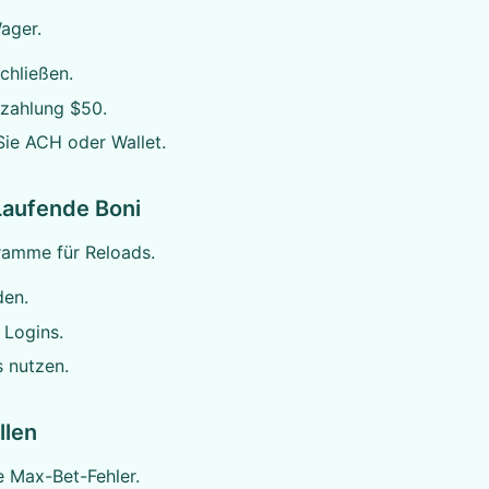
Wager.
chließen.
szahlung $50.
ie ACH oder Wallet.
 Laufende Boni
ramme für Reloads.
den.
 Logins.
s nutzen.
llen
 Max-Bet-Fehler.