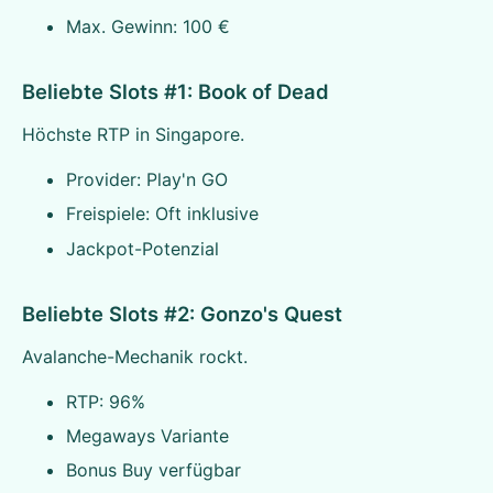
Max. Gewinn: 100 €
Beliebte Slots #1: Book of Dead
Höchste RTP in Singapore.
Provider: Play'n GO
Freispiele: Oft inklusive
Jackpot-Potenzial
Beliebte Slots #2: Gonzo's Quest
Avalanche-Mechanik rockt.
RTP: 96%
Megaways Variante
Bonus Buy verfügbar