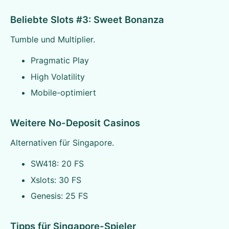
Beliebte Slots #3: Sweet Bonanza
Tumble und Multiplier.
Pragmatic Play
High Volatility
Mobile-optimiert
Weitere No-Deposit Casinos
Alternativen für Singapore.
SW418: 20 FS
Xslots: 30 FS
Genesis: 25 FS
Tipps für Singapore-Spieler