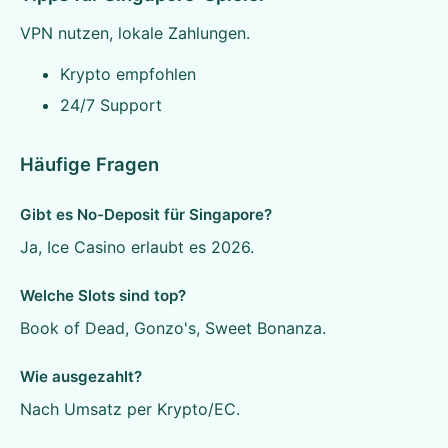
VPN nutzen, lokale Zahlungen.
Krypto empfohlen
24/7 Support
Häufige Fragen
Gibt es No-Deposit für Singapore?
Ja, Ice Casino erlaubt es 2026.
Welche Slots sind top?
Book of Dead, Gonzo's, Sweet Bonanza.
Wie ausgezahlt?
Nach Umsatz per Krypto/EC.