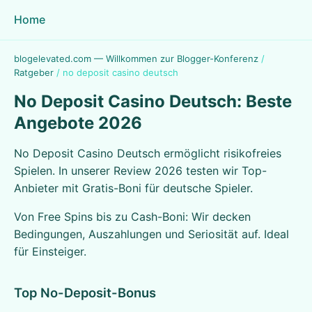
Home
blogelevated.com — Willkommen zur Blogger-Konferenz
/
Ratgeber
/
no deposit casino deutsch
No Deposit Casino Deutsch: Beste
Angebote 2026
No Deposit Casino Deutsch ermöglicht risikofreies
Spielen. In unserer Review 2026 testen wir Top-
Anbieter mit Gratis-Boni für deutsche Spieler.
Von Free Spins bis zu Cash-Boni: Wir decken
Bedingungen, Auszahlungen und Seriosität auf. Ideal
für Einsteiger.
Top No-Deposit-Bonus