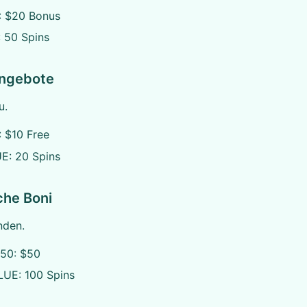
 $20 Bonus
 50 Spins
Angebote
u.
 $10 Free
E: 20 Spins
che Boni
nden.
50: $50
UE: 100 Spins