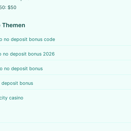
50: $50
e Themen
no no deposit bonus code
no no deposit bonus 2026
o no deposit bonus
o deposit bonus
 city casino