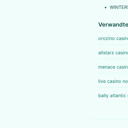
WINTER
Verwandt
orozino casi
allstarz casi
menace casin
live casino n
bally atlantic