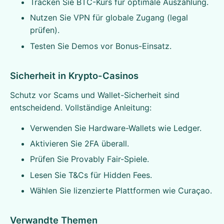
Tracken Sie BTC-Kurs für optimale Auszahlung.
Nutzen Sie VPN für globale Zugang (legal
prüfen).
Testen Sie Demos vor Bonus-Einsatz.
Sicherheit in Krypto-Casinos
Schutz vor Scams und Wallet-Sicherheit sind
entscheidend. Vollständige Anleitung:
Verwenden Sie Hardware-Wallets wie Ledger.
Aktivieren Sie 2FA überall.
Prüfen Sie Provably Fair-Spiele.
Lesen Sie T&Cs für Hidden Fees.
Wählen Sie lizenzierte Plattformen wie Curaçao.
Verwandte Themen