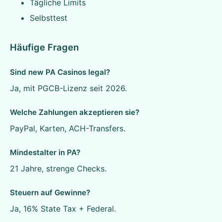
Tägliche Limits
Selbsttest
Häufige Fragen
Sind new PA Casinos legal?
Ja, mit PGCB-Lizenz seit 2026.
Welche Zahlungen akzeptieren sie?
PayPal, Karten, ACH-Transfers.
Mindestalter in PA?
21 Jahre, strenge Checks.
Steuern auf Gewinne?
Ja, 16% State Tax + Federal.