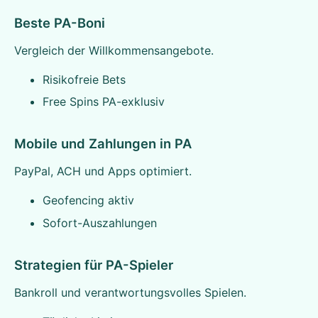
Beste PA-Boni
Vergleich der Willkommensangebote.
Risikofreie Bets
Free Spins PA-exklusiv
Mobile und Zahlungen in PA
PayPal, ACH und Apps optimiert.
Geofencing aktiv
Sofort-Auszahlungen
Strategien für PA-Spieler
Bankroll und verantwortungsvolles Spielen.