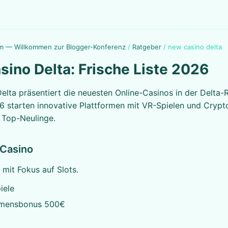
m — Willkommen zur Blogger-Konferenz
/
Ratgeber
/
new casino delta
ino Delta: Frische Liste 2026
lta präsentiert die neuesten Online-Casinos in der Delta-
6 starten innovative Plattformen mit VR-Spielen und Crypto
r Top-Neulinge.
 Casino
mit Fokus auf Slots.
iele
mensbonus 500€