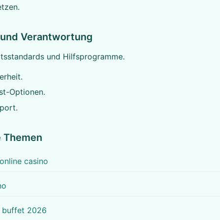
etzen.
t und Verantwortung
itsstandards und Hilfsprogramme.
erheit.
st-Optionen.
port.
e Themen
online casino
no
 buffet 2026