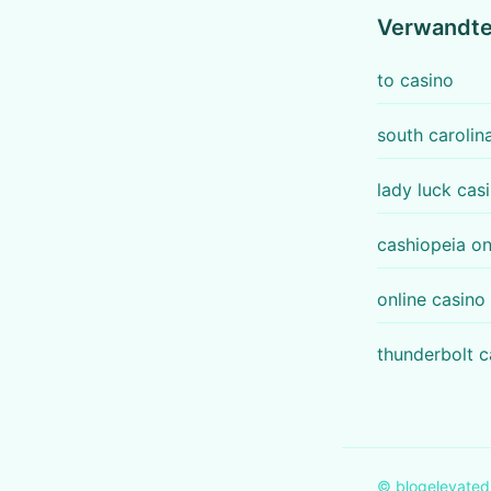
Verwandt
to casino
south carolin
lady luck cas
cashiopeia on
online casin
thunderbolt 
© blogelevated