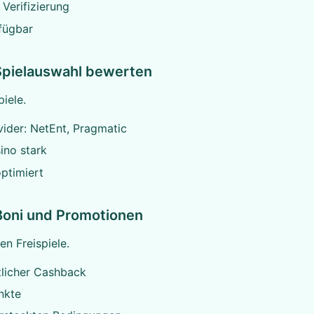
 Verifizierung
fügbar
 Spielauswahl bewerten
iele.
ider: NetEnt, Pragmatic
ino stark
ptimiert
 Boni und Promotionen
en Freispiele.
licher Cashback
nkte