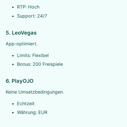
RTP: Hoch
Support: 24/7
5. LeoVegas
App-optimiert.
Limits: Flexibel
Bonus: 200 Freispiele
6. PlayOJO
Keine Umsatzbedingungen.
Echtzeit
Währung: EUR