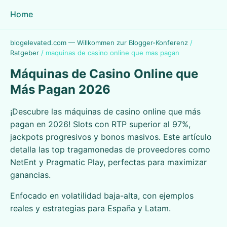
Home
blogelevated.com — Willkommen zur Blogger-Konferenz
/
Ratgeber
/
maquinas de casino online que mas pagan
Máquinas de Casino Online que
Más Pagan 2026
¡Descubre las máquinas de casino online que más
pagan en 2026! Slots con RTP superior al 97%,
jackpots progresivos y bonos masivos. Este artículo
detalla las top tragamonedas de proveedores como
NetEnt y Pragmatic Play, perfectas para maximizar
ganancias.
Enfocado en volatilidad baja-alta, con ejemplos
reales y estrategias para España y Latam.