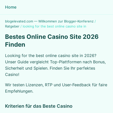
Home
blogelevated.com — Willkommen zur Blogger-Konferenz
/
Ratgeber
/
looking for the best online casino site in
Bestes Online Casino Site 2026
Finden
Looking for the best online casino site in 2026?
Unser Guide vergleicht Top-Plattformen nach Bonus,
Sicherheit und Spielen. Finden Sie Ihr perfektes
Casino!
Wir testen Lizenzen, RTP und User-Feedback für faire
Empfehlungen.
Kriterien für das Beste Casino