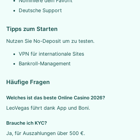
Nominiere dein Favorit
Deutsche Support
Tipps zum Starten
Nutzen Sie No-Deposit um zu testen.
VPN für internationale Sites
Bankroll-Management
Häufige Fragen
Welches ist das beste Online Casino 2026?
LeoVegas führt dank App und Boni.
Brauche ich KYC?
Ja, für Auszahlungen über 500 €.