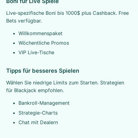
Boni für Live Spiele
Live-spezifische Boni bis 1000$ plus Cashback. Free
Bets verfügbar.
Willkommenspaket
Wöchentliche Promos
VIP Live-Tische
Tipps für besseres Spielen
Wählen Sie niedrige Limits zum Starten. Strategien
für Blackjack empfohlen.
Bankroll-Management
Strategie-Charts
Chat mit Dealern