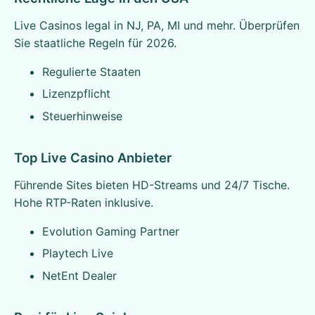
Live Casinos legal in NJ, PA, MI und mehr. Überprüfen
Sie staatliche Regeln für 2026.
Regulierte Staaten
Lizenzpflicht
Steuerhinweise
Top Live Casino Anbieter
Führende Sites bieten HD-Streams und 24/7 Tische.
Hohe RTP-Raten inklusive.
Evolution Gaming Partner
Playtech Live
NetEnt Dealer