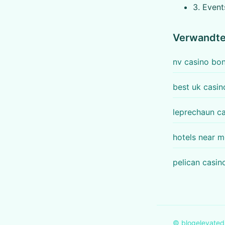
3. Even
Verwandt
nv casino bo
best uk casin
leprechaun c
hotels near m
pelican casin
© blogelevated