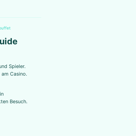
buffet
Guide
und Spieler.
t am Casino.
in
kten Besuch.