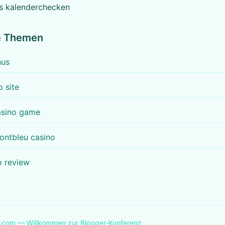
ts kalenderchecken
e Themen
nus
o site
asino game
ontbleu casino
o review
.com — Willkommen zur Blogger-Konferenz