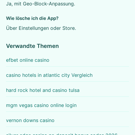
Ja, mit Geo-Block-Anpassung.
Wie lösche ich die App?
Über Einstellungen oder Store.
Verwandte Themen
efbet online casino
casino hotels in atlantic city Vergleich
hard rock hotel and casino tulsa
mgm vegas casino online login
vernon downs casino