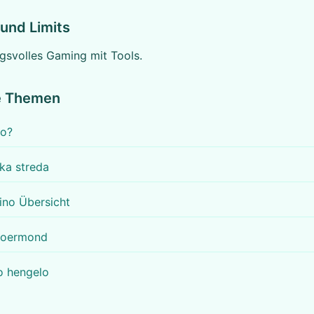
 und Limits
gsvolles Gaming mit Tools.
e Themen
no?
ka streda
sino Übersicht
 roermond
o hengelo