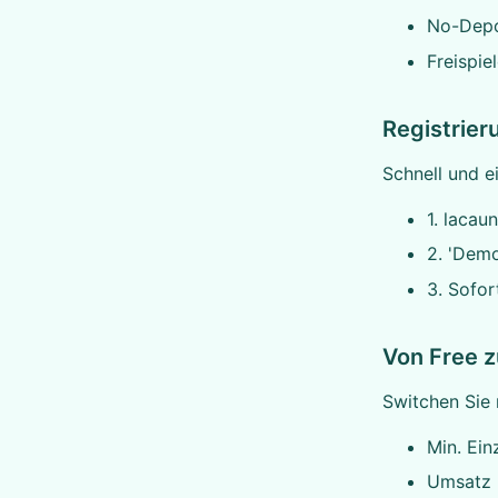
No-Depos
Freispie
Registrier
Schnell und e
1. laca
2. 'Dem
3. Sofor
Von Free z
Switchen Sie 
Min. Ein
Umsatz