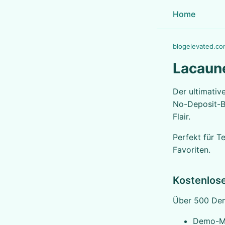
Home
blogelevated.co
Lacaune
Der ultimativ
No-Deposit-Bo
Flair.
Perfekt für 
Favoriten.
Kostenlose
Über 500 Dem
Demo-Mo