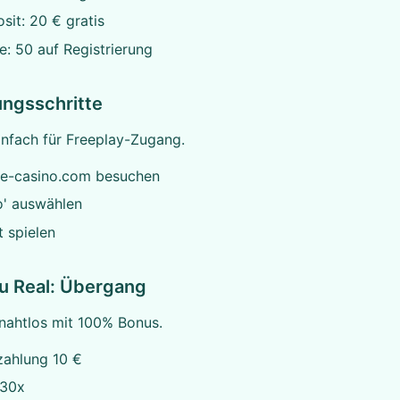
it: 20 € gratis
le: 50 auf Registrierung
ungsschritte
infach für Freeplay-Zugang.
une-casino.com besuchen
o' auswählen
t spielen
u Real: Übergang
nahtlos mit 100% Bonus.
zahlung 10 €
 30x