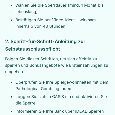
Wählen Sie die Sperrdauer (mind. 1 Monat bis
lebenslang)
Bestätigen Sie per Video-Ident – wirksam
innerhalb von 48 Stunden
2. Schritt-für-Schritt-Anleitung zur
Selbstausschlusspflicht
Folgen Sie diesen Schritten, um sich effektiv zu
sperren und Bonusangebote wie Ersteinzahlungen zu
umgehen.
Überprüfen Sie Ihre Spielgewohnheiten mit dem
Pathological Gambling Index
Loggen Sie sich in OASIS ein und aktivieren Sie
die Sperre
Informieren Sie Ihre Bank über iDEAL-Sperren