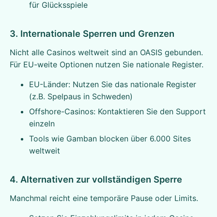
für Glücksspiele
3. Internationale Sperren und Grenzen
Nicht alle Casinos weltweit sind an OASIS gebunden.
Für EU-weite Optionen nutzen Sie nationale Register.
EU-Länder: Nutzen Sie das nationale Register
(z.B. Spelpaus in Schweden)
Offshore-Casinos: Kontaktieren Sie den Support
einzeln
Tools wie Gamban blocken über 6.000 Sites
weltweit
4. Alternativen zur vollständigen Sperre
Manchmal reicht eine temporäre Pause oder Limits.