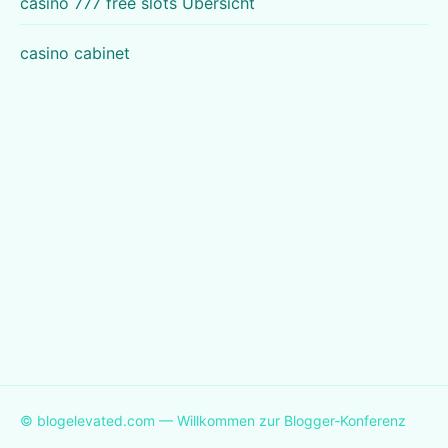
casino 777 free slots Übersicht
casino cabinet
© blogelevated.com — Willkommen zur Blogger-Konferenz