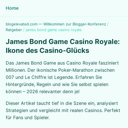
Home
blogelevated.com — Willkommen zur Blogger-Konferenz
/
Ratgeber
/
james bond game casino royale
James Bond Game Casino Royale:
Ikone des Casino-Glücks
Das James Bond Game aus Casino Royale fasziniert
Millionen. Der ikonische Poker-Marathon zwischen
007 und Le Chiffre ist Legende. Erfahren Sie
Hintergründe, Regeln und wie Sie selbst spielen
können – 2026 relevanter denn je!
Dieser Artikel taucht tief in die Szene ein, analysiert
Strategien und vergleicht mit realen Casinos. Perfekt
für Fans und Spieler.