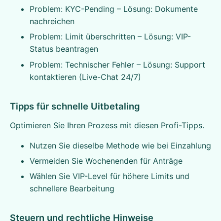
Problem: KYC-Pending – Lösung: Dokumente
nachreichen
Problem: Limit überschritten – Lösung: VIP-
Status beantragen
Problem: Technischer Fehler – Lösung: Support
kontaktieren (Live-Chat 24/7)
Tipps für schnelle Uitbetaling
Optimieren Sie Ihren Prozess mit diesen Profi-Tipps.
Nutzen Sie dieselbe Methode wie bei Einzahlung
Vermeiden Sie Wochenenden für Anträge
Wählen Sie VIP-Level für höhere Limits und
schnellere Bearbeitung
Steuern und rechtliche Hinweise