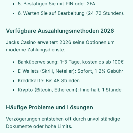
5. Bestätigen Sie mit PIN oder 2FA.
6. Warten Sie auf Bearbeitung (24-72 Stunden).
Verfügbare Auszahlungsmethoden 2026
Jacks Casino erweitert 2026 seine Optionen um
moderne Zahlungsdienste.
Banküberweisung: 1-3 Tage, kostenlos ab 100€
E-Wallets (Skrill, Neteller): Sofort, 1-2% Gebühr
Kreditkarte: Bis 48 Stunden
Krypto (Bitcoin, Ethereum): Innerhalb 1 Stunde
Häufige Probleme und Lösungen
Verzögerungen entstehen oft durch unvollständige
Dokumente oder hohe Limits.